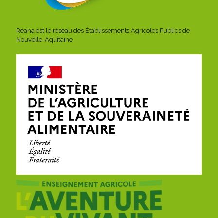
Réana est le réseau des Établissements Agricoles Publics de
Nouvelle-Aquitaine.