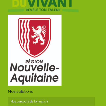
Nos solutions
Nos parcours de formation