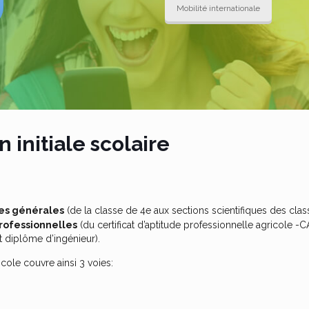
Mobilité internationale
 initiale scolaire
ères générales
(de la classe de 4e aux sections scientifiques des clas
rofessionnelles
(du certificat d’aptitude professionnelle agricole -
t diplôme d’ingénieur).
cole couvre ainsi 3 voies: