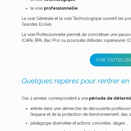
la voie
professionnelle
La voie Générale et la voie Technologique ouvrent les por
Grandes Ecoles.
La voie Professionnelle permet de concrétiser une passion 
(CAPa, BPA, Bac Pro) ou poursuite d’études supérieures (C
VOIR TOUTES LES
Quelques repères pour rentrer en
Ces 2 années correspondent à une
période de détermi
entrée dans une démarche de découverte profession
l’espace et de la protection de l’environnement, des s
pédagogie diversifiée et actions concrètes, stages …