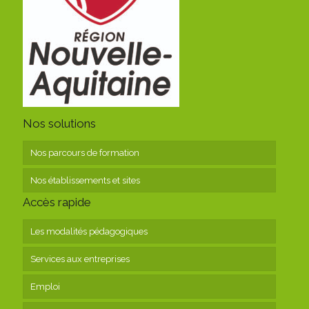
Nos solutions
Nos parcours de formation
Nos établissements et sites
Accès rapide
Les modalités pédagogiques
Services aux entreprises
Emploi