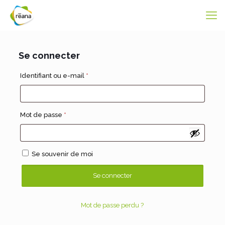
Se connecter
Obligatoire
Identifiant ou e-mail
*
Obligatoire
Mot de passe
*
Se souvenir de moi
Se connecter
Mot de passe perdu ?