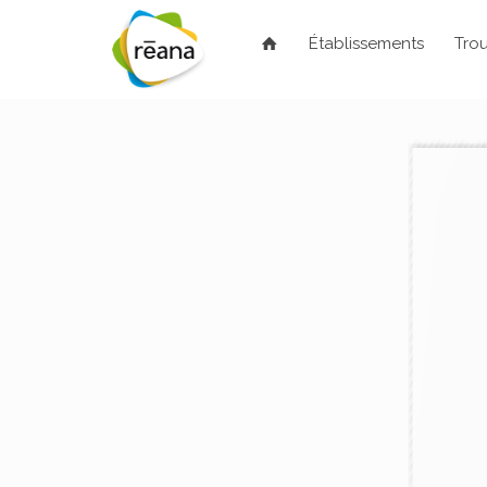
Établissements
Trou