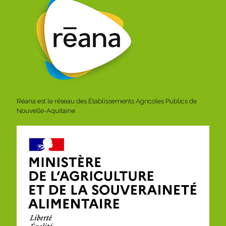
Réana est le réseau des Établissements Agricoles Publics de
Nouvelle-Aquitaine.