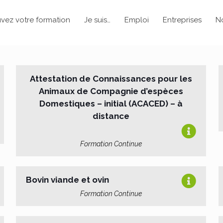
vez votre formation
Je suis…
Emploi
Entreprises
N
Attestation de Connaissances pour les
Animaux de Compagnie d’espèces
Domestiques – initial (ACACED) – à
distance
Formation Continue
Bovin viande et ovin
Formation Continue