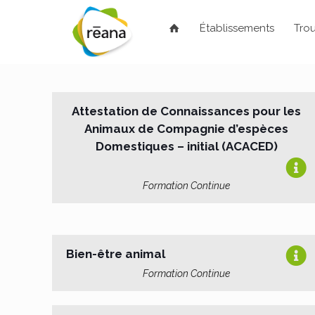
Établissements
Trou
Attestation de Connaissances pour les
Animaux de Compagnie d’espèces
Domestiques – initial (ACACED)
Formation Continue
Bien-être animal
Formation Continue