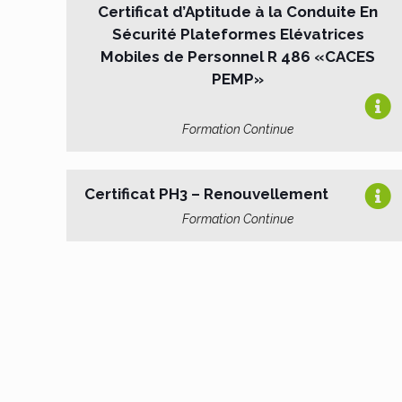
Certificat d’Aptitude à la Conduite En
Sécurité Plateformes Elévatrices
Mobiles de Personnel R 486 «CACES
PEMP»
Formation Continue
Certificat PH3 – Renouvellement
Formation Continue