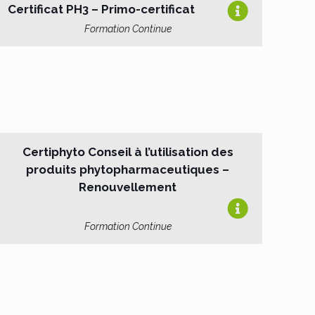
Certificat PH3 – Primo-certificat
Formation Continue
Certiphyto Conseil à l’utilisation des
produits phytopharmaceutiques –
Renouvellement
Formation Continue