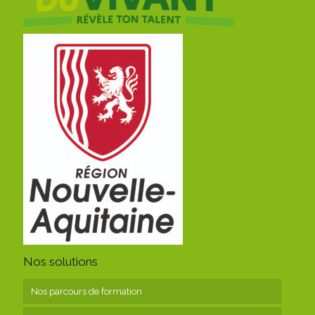
Nos solutions
Nos parcours de formation