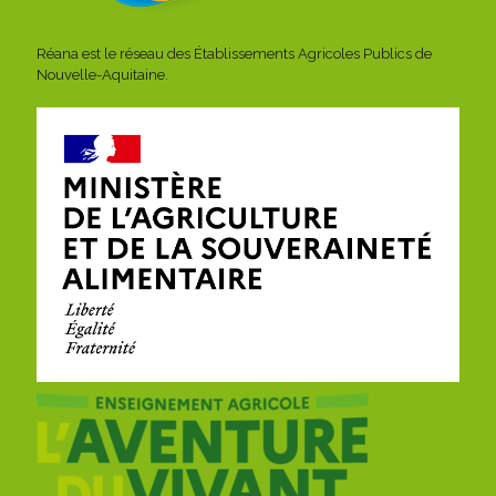
Réana est le réseau des Établissements Agricoles Publics de
Nouvelle-Aquitaine.