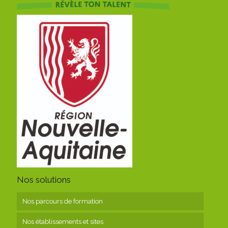
Nos solutions
Nos parcours de formation
Nos établissements et sites