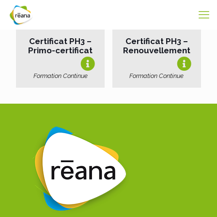
Certificat PH3 –
Certificat PH3 –
Primo-certificat
Renouvellement
Formation Continue
Formation Continue