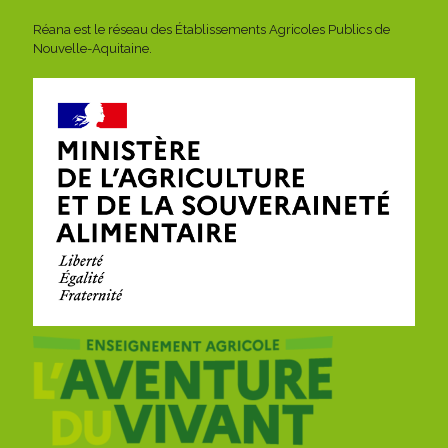
Réana est le réseau des Établissements Agricoles Publics de
Nouvelle-Aquitaine.