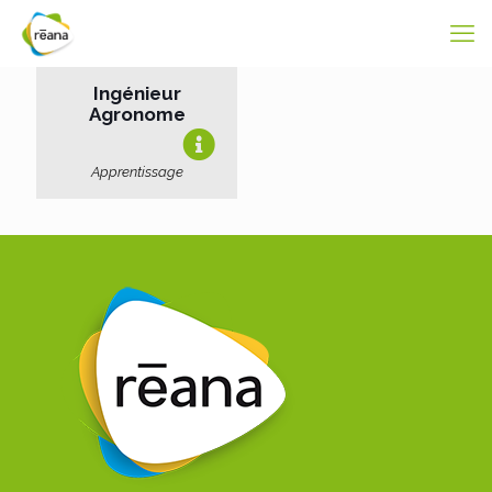
Ingénieur
Agronome
Apprentissage