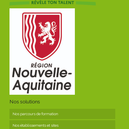
Nos solutions
Nos parcours de formation
Nos établissements et sites