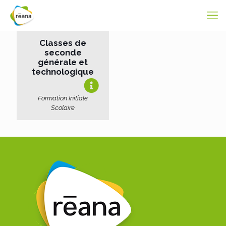
Classes de
seconde
générale et
technologique
Formation Initiale
Scolaire