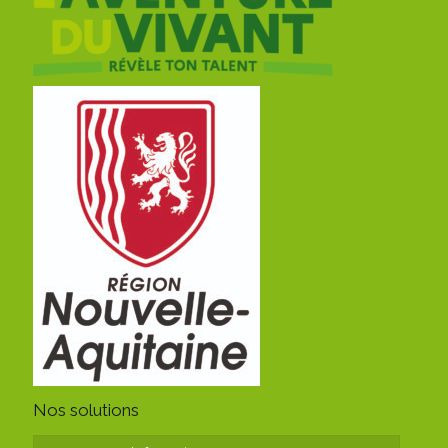
Nos solutions