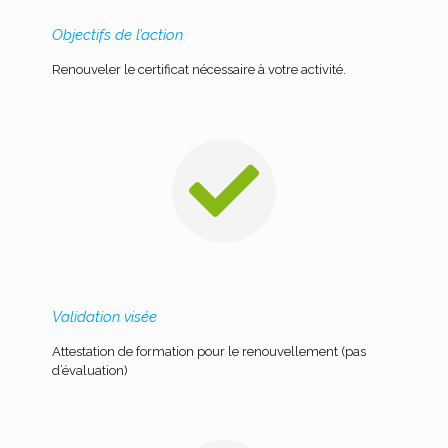
Objectifs de l’action
Renouveler le certificat nécessaire à votre activité.
Validation visée
Attestation de formation pour le renouvellement (pas
d’évaluation)