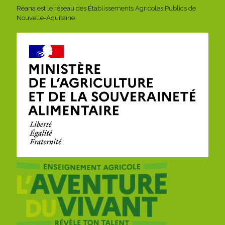
Réana est le réseau des Établissements Agricoles Publics de
Nouvelle-Aquitaine.