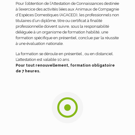
Pour l’obtention de l’Attestation de Connaissances destinée
à l’exercice des activités liées aux Animaux de Compagnie
d’Espèces Domestiques (ACACED), les professionnels non
titulaires d’un diplôme, titre ou certificat à finalité
professionnelle doivent suivre, sous la responsabilité
déléguée à un organisme de formation habilité, une
formation spécifique en présentiel, conclue par la réussite
à une évaluation nationale.
La formation se déroule en présentiel., ou en distanciel.
L’attestation est valable 10 ans.
Pour tout renouvellement, formation obligatoire
de 7 heures.