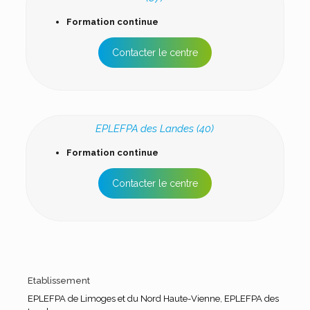
Formation continue
Contacter le centre
EPLEFPA des Landes (40)
Formation continue
Contacter le centre
Etablissement
EPLEFPA de Limoges et du Nord Haute-Vienne
,
EPLEFPA des