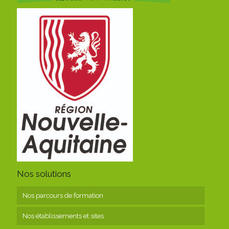
Nos solutions
Nos parcours de formation
Nos établissements et sites