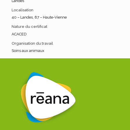
Landes
Localisation
40 – Landes
,
87 – Haute-Vienne
Nature du certificat
ACACED
Organisation du travail
Soins aux animaux