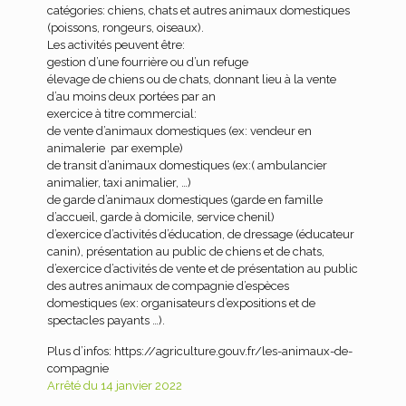
catégories: chiens, chats et autres animaux domestiques
(poissons, rongeurs, oiseaux).
Les activités peuvent être:
gestion d’une fourrière ou d’un refuge
élevage de chiens ou de chats, donnant lieu à la vente
d’au moins deux portées par an
exercice à titre commercial:
de vente d’animaux domestiques (ex: vendeur en
animalerie par exemple)
de transit d’animaux domestiques (ex:( ambulancier
animalier, taxi animalier, …)
de garde d’animaux domestiques (garde en famille
d’accueil, garde à domicile, service chenil)
d’exercice d’activités d’éducation, de dressage (éducateur
canin), présentation au public de chiens et de chats,
d’exercice d’activités de vente et de présentation au public
des autres animaux de compagnie d’espèces
domestiques (ex: organisateurs d’expositions et de
spectacles payants …).
Plus d’infos: https://agriculture.gouv.fr/les-animaux-de-
compagnie
Arrêté du 14 janvier 2022