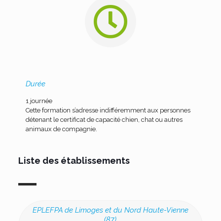
Durée
1 journée
Cette formation s’adresse indifféremment aux personnes
détenant le certificat de capacité chien, chat ou autres
animaux de compagnie.
Liste des établissements
EPLEFPA de Limoges et du Nord Haute-Vienne
(87)