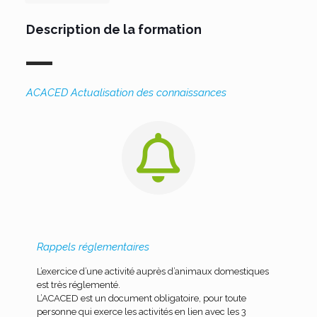
Description de la formation
ACACED Actualisation des connaissances
Rappels réglementaires
L’exercice d’une activité auprès d’animaux domestiques
est très réglementé.
L’ACACED est un document obligatoire, pour toute
personne qui exerce les activités en lien avec les 3