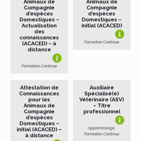
Animaux de
Animaux de
Compagnie
Compagnie
d’espèces
d’espèces
Domestiques –
Domestiques –
Actualisation
initial (ACACED)
des
connaissances
Formation Continue
(ACACED) – à
distance
Formation Continue
Attestation de
Auxiliaire
Connaissances
Spécialisé(e)
pour les
Vétérinaire (ASV)
Animaux de
– Titre
Compagnie
professionnel
d’espèces
Domestiques –
Apprentissage,
initial (ACACED) –
Formation Continue
à distance