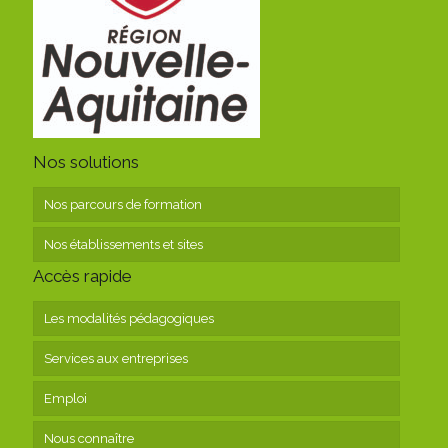
Nos solutions
Nos parcours de formation
Nos établissements et sites
Accès rapide
Les modalités pédagogiques
Services aux entreprises
Emploi
Nous connaître