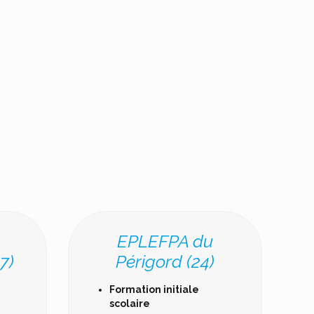
EPLEFPA du
7)
Périgord (24)
Formation initiale
scolaire