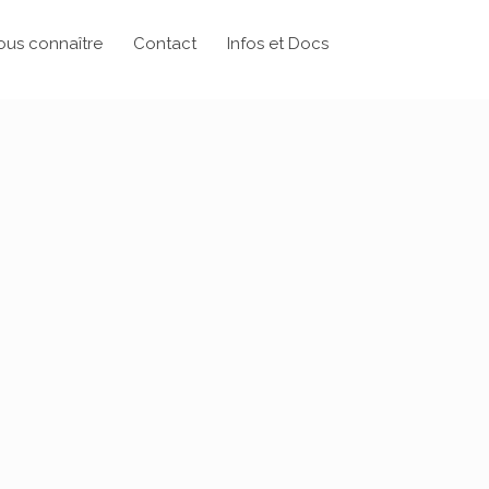
ous connaître
Contact
Infos et Docs