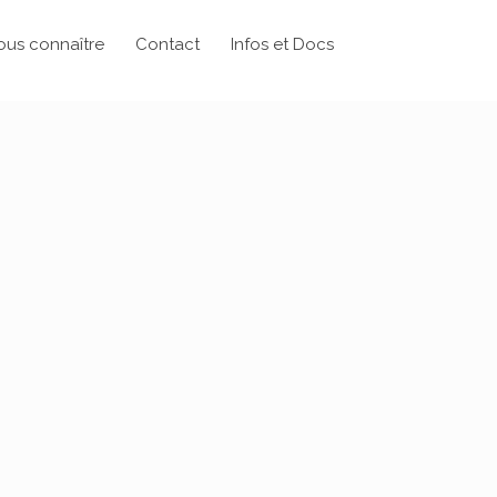
ous connaître
Contact
Infos et Docs