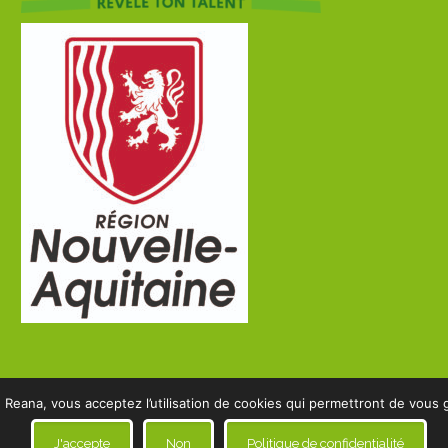
 Reana, vous acceptez l’utilisation de cookies qui permettront de vous g
J'accepte
Non
Politique de confidentialité