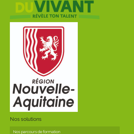
Nos solutions
Nos parcours de formation