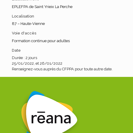
EPLEFPA de Saint Yrieix La Perche
Localisation
87 – Haute-Vienne
Voie d'accès
Formation continue pour adultes
Date
Durée : 2 jours
25/01/2022, et 26/01/2022
Renseignez-vous auprès du CFPPA pour toute autre date.