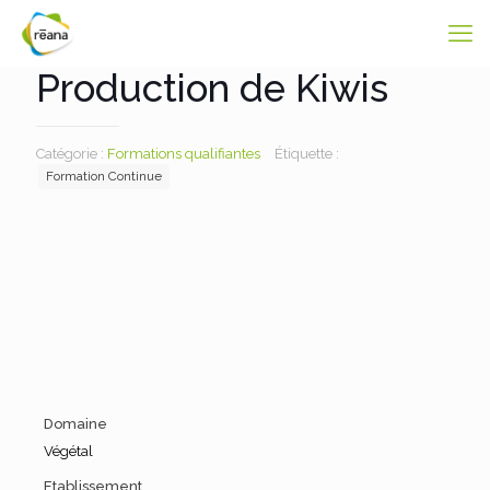
Production de Kiwis
Catégorie :
Formations qualifiantes
Étiquette :
Formation Continue
Domaine
Végétal
Etablissement