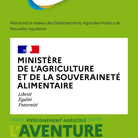
Réana est le réseau des Établissements Agricoles Publics de
Nouvelle-Aquitaine.