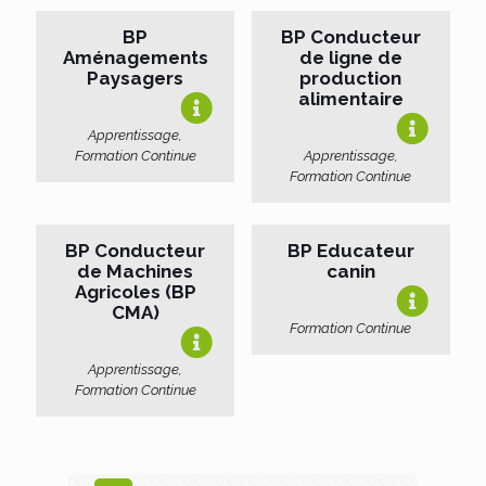
BP
BP Conducteur
Aménagements
de ligne de
Paysagers
production
alimentaire
Apprentissage,
Formation Continue
Apprentissage,
Formation Continue
BP Conducteur
BP Educateur
de Machines
canin
Agricoles (BP
CMA)
Formation Continue
Apprentissage,
Formation Continue