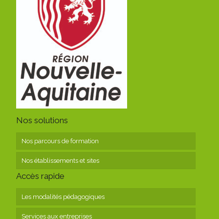
Nos solutions
Nos parcours de formation
Nos établissements et sites
Accès rapide
Les modalités pédagogiques
Services aux entreprises