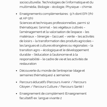
socioculturelle, Technologies de l’informatique et du
multimédia, Biologie – écologie, Physique – chimie.
Enseignements complémentaires : 9 h dont EPI (7h)
et AP (2h)
Sciences et techniques professionnelles, parmi 12
thématiques: l’animal – les végétaux cultivés –
l’aménagement et la valorisation de l’espace – les
matériaux – l’énergie – l’accueil – vente – les activités
de loisirs – la transformation des produits agricoles –
les langues et cultures étrangères ou régionales – la
transition agro – écologique et le développement
durable – l’éducation à l’autonomie et à la
responsabilité – le cadre de vie et les activités de
restauration
Découverte du monde de l’entreprise (stage et
semaines thématiques) 4 semaines
Parcours éducatifs (Parcours Avenir / Parcours
Citoyen / Parcours Culture / Parcours Santé )
Enseignement de complément (Enseignement
facultatif) ex: langue vivante 2