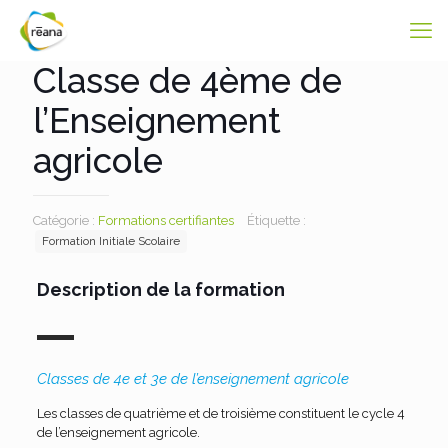
Classe de 4ème de
l’Enseignement
agricole
Catégorie :
Formations certifiantes
Étiquette :
Formation Initiale Scolaire
Description de la formation
Classes de 4e et 3e de l’enseignement agricole
Les classes de quatrième et de troisième constituent le cycle 4
de l’enseignement agricole.