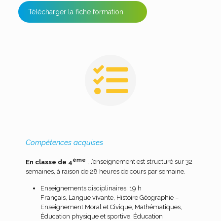
Télécharger la fiche formation
Compétences acquises
ème
En classe de 4
, l’enseignement est structuré sur 32
semaines, à raison de 28 heures de cours par semaine.
Enseignements disciplinaires: 19 h
Français, Langue vivante, Histoire Géographie –
Enseignement Moral et Civique, Mathématiques,
Éducation physique et sportive, Éducation