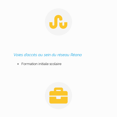
Voies d’accès au sein du réseau Réana
Formation initiale scolaire