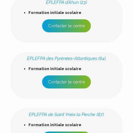
EPLEFPA d’Ahun (23)
Formation initiale scolaire
Contacter le centre
EPLEFPA des Pyrénées-Atlantiques (64)
Formation initiale scolaire
Contacter le centre
EPLEFPA de Saint Yrieix la Perche (87)
Formation initiale scolaire