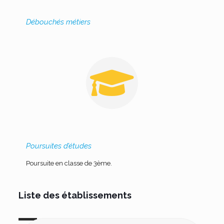
Débouchés métiers
Poursuites d’études
Poursuite en classe de 3ème.
Liste des établissements