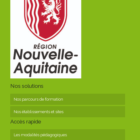
Nos solutions
Nos parcours de formation
Nos établissements et sites
Accès rapide
Les modalités pédagogiques