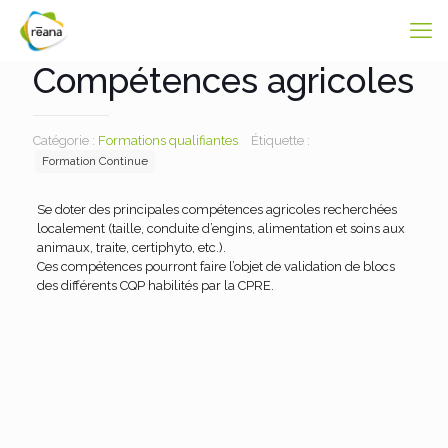
Compétences agricoles
Catégorie :
Formations qualifiantes
Étiquette :
Formation Continue
Se doter des principales compétences agricoles recherchées
localement (taille, conduite d’engins, alimentation et soins aux
animaux, traite, certiphyto, etc.).
Ces compétences pourront faire l’objet de validation de blocs
des différents CQP habilités par la CPRE.