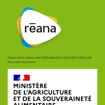
Réana est le réseau des Établissements Agricoles Publics de
Nouvelle-Aquitaine.