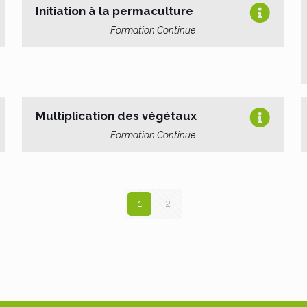
Initiation à la permaculture
Formation Continue
Multiplication des végétaux
Formation Continue
1
2