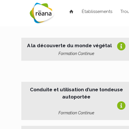
Établissements
Trou
A la découverte du monde végétal
Formation Continue
Conduite et utilisation d’une tondeuse
autoportée
Formation Continue