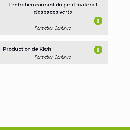
L’entretien courant du petit matériel
d’espaces verts
Formation Continue
Production de Kiwis
Formation Continue