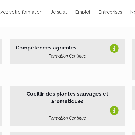
vez votre formation
Je suis…
Emploi
Entreprises
N
Compétences agricoles
Formation Continue
Cueillir des plantes sauvages et
aromatiques
Formation Continue