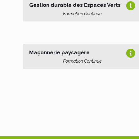
Gestion durable des Espaces Verts
Formation Continue
Maçonnerie paysagère
Formation Continue