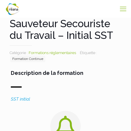
Sauveteur Secouriste
du Travail – Initial SST
Catégorie :
Formations réglementaires
Étiquette :
Formation Continue
Description de la formation
SST initial