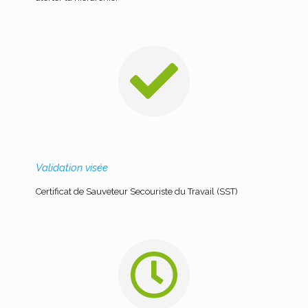
Validation visée
Certificat de Sauveteur Secouriste du Travail (SST)