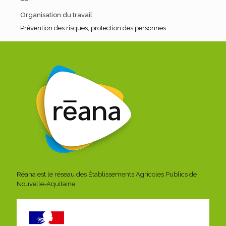
Organisation du travail
Prévention des risques, protection des personnes
Réana est le réseau des Établissements Agricoles Publics de
Nouvelle-Aquitaine.