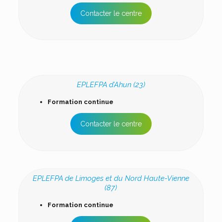
Contacter le centre
EPLEFPA d’Ahun (23)
Formation continue
Contacter le centre
EPLEFPA de Limoges et du Nord Haute-Vienne
(87)
Formation continue