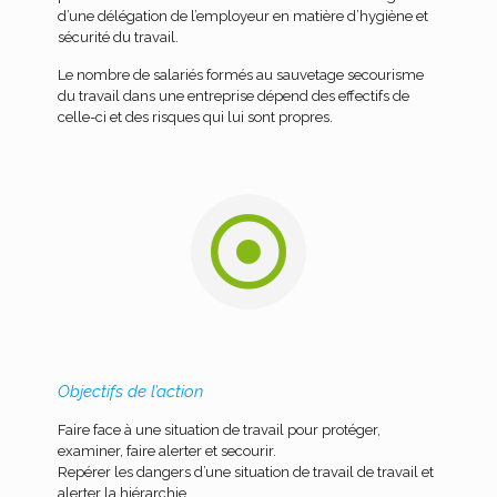
d’une délégation de l’employeur en matière d’hygiène et
sécurité du travail.
Le nombre de salariés formés au sauvetage secourisme
du travail dans une entreprise dépend des effectifs de
celle-ci et des risques qui lui sont propres.
Objectifs de l’action
Faire face à une situation de travail pour protéger,
examiner, faire alerter et secourir.
Repérer les dangers d’une situation de travail de travail et
alerter la hiérarchie.