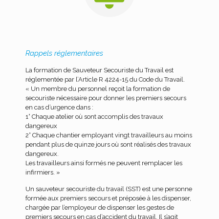
Rappels réglementaires
La formation de Sauveteur Secouriste du Travail est
réglementée par l’Article R 4224-15 du Code du Travail.
« Un membre du personnel reçoit la formation de
secouriste nécessaire pour donner les premiers secours
en cas d’urgence dans :
1° Chaque atelier où sont accomplis des travaux
dangereux
2° Chaque chantier employant vingt travailleurs au moins
pendant plus de quinze jours où sont réalisés des travaux
dangereux.
Les travailleurs ainsi formés ne peuvent remplacer les
infirmiers. »
Un sauveteur secouriste du travail (SST) est une personne
formée aux premiers secours et préposée à les dispenser,
chargée par l’employeur de dispenser les gestes de
premiers secours en cas d’accident du travail. Il s’agit