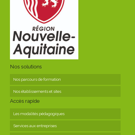
Nos solutions
Nos parcours de formation
Nos établissements et sites
Accès rapide
Les modalités pédagogiques
Services aux entreprises