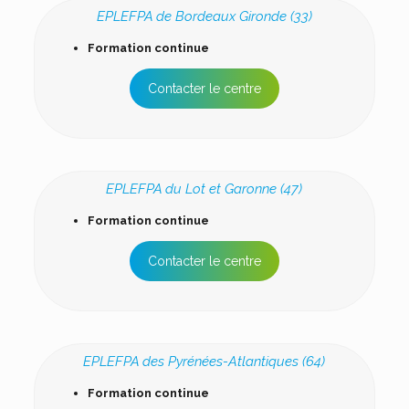
EPLEFPA de Bordeaux Gironde (33)
Formation continue
Contacter le centre
EPLEFPA du Lot et Garonne (47)
Formation continue
Contacter le centre
EPLEFPA des Pyrénées-Atlantiques (64)
Formation continue