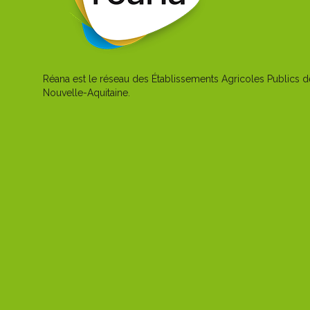
Réana est le réseau des Établissements Agricoles Publics d
Nouvelle-Aquitaine.