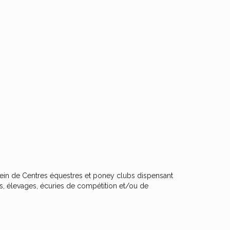
sein de Centres équestres et poney clubs dispensant
es, élevages, écuries de compétition et/ou de