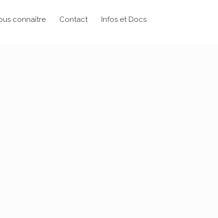
ous connaître
Contact
Infos et Docs