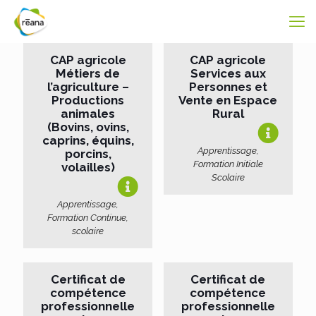
CAP agricole
CAP agricole
Métiers de
Services aux
l’agriculture –
Personnes et
Productions
Vente en Espace
animales
Rural
(Bovins, ovins,
caprins, équins,
Apprentissage,
porcins,
Formation Initiale
volailles)
Scolaire
Apprentissage,
Formation Continue,
scolaire
Certificat de
Certificat de
compétence
compétence
professionnelle
professionnelle