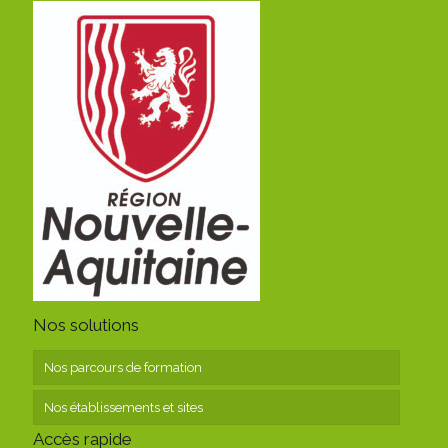
Nos solutions
Nos parcours de formation
Nos établissements et sites
Accès rapide