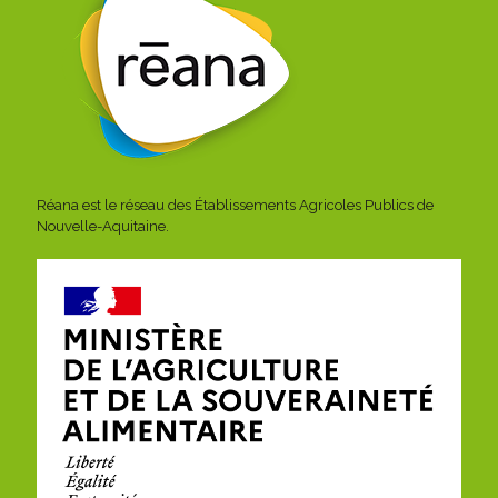
Réana est le réseau des Établissements Agricoles Publics de
Nouvelle-Aquitaine.