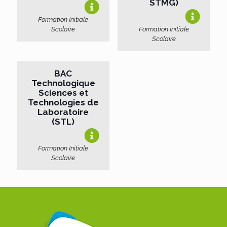
STMG)
Formation Initiale
Scolaire
Formation Initiale
Scolaire
BAC
Technologique
Sciences et
Technologies de
Laboratoire
(STL)
Formation Initiale
Scolaire