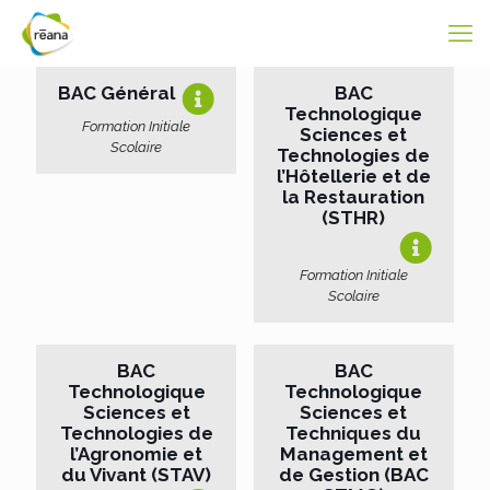
BAC Général
BAC
Technologique
Formation Initiale
Sciences et
Scolaire
Technologies de
l’Hôtellerie et de
la Restauration
(STHR)
Formation Initiale
Scolaire
BAC
BAC
Technologique
Technologique
Sciences et
Sciences et
Technologies de
Techniques du
l’Agronomie et
Management et
du Vivant (STAV)
de Gestion (BAC