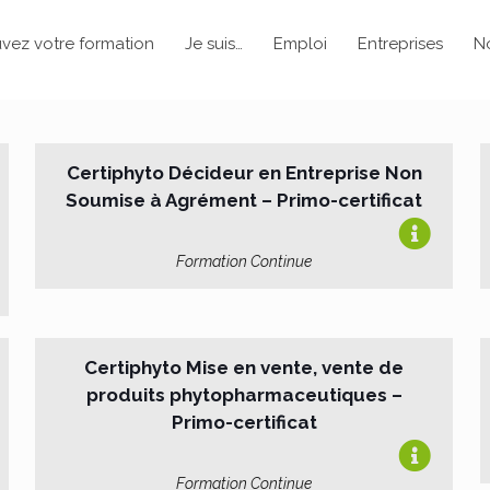
vez votre formation
Je suis…
Emploi
Entreprises
N
Certiphyto Décideur en Entreprise Non
Soumise à Agrément – Primo-certificat
Formation Continue
Certiphyto Mise en vente, vente de
produits phytopharmaceutiques –
Primo-certificat
Formation Continue