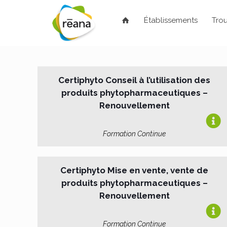
Établissements
Trou
Certiphyto Conseil à l’utilisation des
produits phytopharmaceutiques –
Renouvellement
Formation Continue
Certiphyto Mise en vente, vente de
produits phytopharmaceutiques –
Renouvellement
Formation Continue