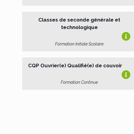
Classes de seconde générale et
technologique
Formation Initiale Scolaire
CQP Ouvrier(e) Qualifié(e) de couvoir
Formation Continue