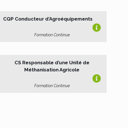
CQP Conducteur d’Agroéquipements
Formation Continue
CS Responsable d’une Unité de
Méthanisation Agricole
Formation Continue