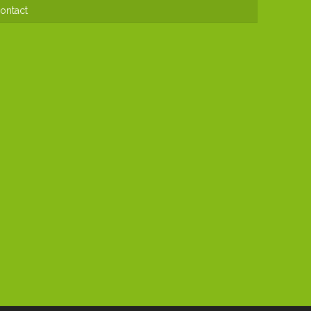
ontact