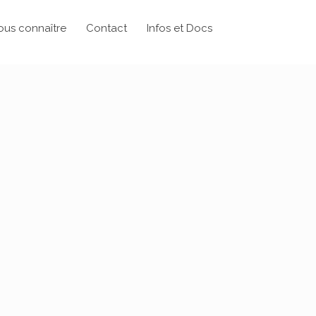
ous connaître
Contact
Infos et Docs