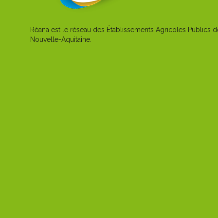
Réana est le réseau des Établissements Agricoles Publics d
Nouvelle-Aquitaine.