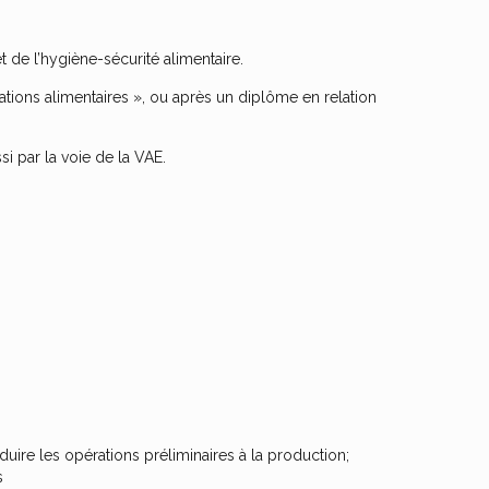
t de l’hygiène-sécurité alimentaire.
tions alimentaires », ou après un diplôme en relation
si par la voie de la VAE.
duire les opérations préliminaires à la production;
s