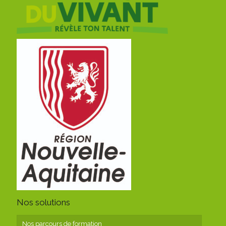
Nos solutions
Nos parcours de formation