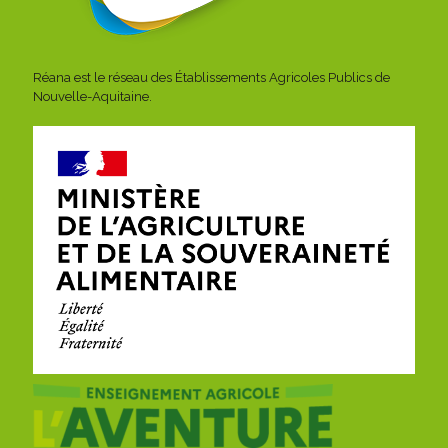
Réana est le réseau des Établissements Agricoles Publics de
Nouvelle-Aquitaine.