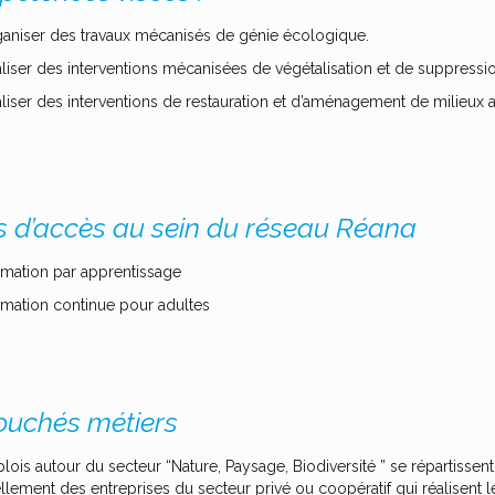
aniser des travaux mécanisés de génie écologique.
liser des interventions mécanisées de végétalisation et de suppress
liser des interventions de restauration et d’aménagement de milieux 
s d’accès au sein du réseau Réana
mation par apprentissage
mation continue pour adultes
uchés métiers
ois autour du secteur “Nature, Paysage, Biodiversité ” se répartissent 
llement des entreprises du secteur privé ou coopératif qui réalisent 