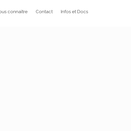
ous connaître
Contact
Infos et Docs