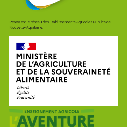
Réana est le réseau des Établissements Agricoles Publics de
Nouvelle-Aquitaine.