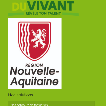
Nos solutions
Nos parcours de formation