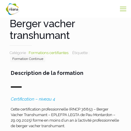
Berger vacher
transhumant
Catégorie :
Formations certifiantes
Étiquette :
Formation Continue
Description de la formation
Certification – niveau 4
Cette certification professionnelle (RNCP 36853 – Berger
Vacher Transhumant – EPLEFPA LEGTA de Pau Montardon –
29.09.2025) forme en moins d’un an à l’activité professionnelle
de berger vacher transhumant.