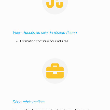
Voies d’accès au sein du réseau Réana
Formation continue pour adultes
Débouchés métiers