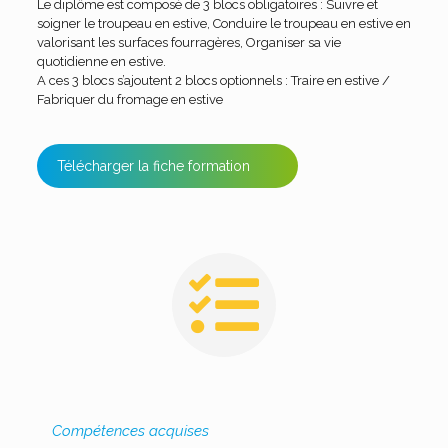
Le diplôme est composé de 3 blocs obligatoires : Suivre et
soigner le troupeau en estive, Conduire le troupeau en estive en
valorisant les surfaces fourragères, Organiser sa vie
quotidienne en estive.
A ces 3 blocs s’ajoutent 2 blocs optionnels : Traire en estive /
Fabriquer du fromage en estive
Télécharger la fiche formation
Compétences acquises