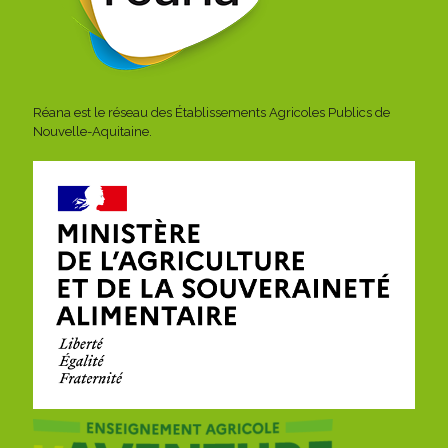
Réana est le réseau des Établissements Agricoles Publics de
Nouvelle-Aquitaine.