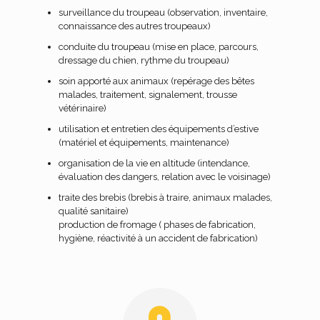
surveillance du troupeau (observation, inventaire,
connaissance des autres troupeaux)
conduite du troupeau (mise en place, parcours,
dressage du chien, rythme du troupeau)
soin apporté aux animaux (repérage des bêtes
malades, traitement, signalement, trousse
vétérinaire)
utilisation et entretien des équipements d’estive
(matériel et équipements, maintenance)
organisation de la vie en altitude (intendance,
évaluation des dangers, relation avec le voisinage)
traite des brebis (brebis à traire, animaux malades,
qualité sanitaire)
production de fromage ( phases de fabrication,
hygiène, réactivité à un accident de fabrication)