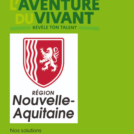
Nos solutions