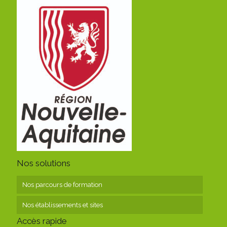
Nos solutions
Nos parcours de formation
Nos établissements et sites
Accès rapide