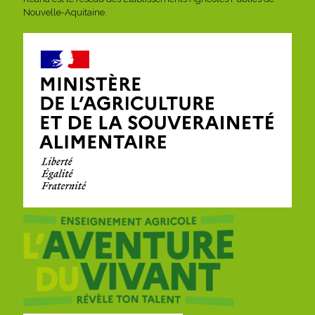
Nouvelle-Aquitaine.