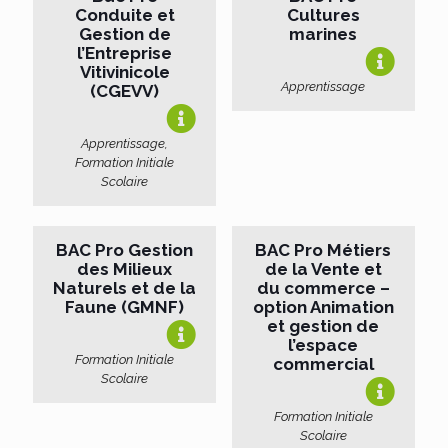
Conduite et
Cultures
Gestion de
marines
l’Entreprise
Vitivinicole
Apprentissage
(CGEVV)
Apprentissage,
Formation Initiale
Scolaire
BAC Pro Gestion
BAC Pro Métiers
des Milieux
de la Vente et
Naturels et de la
du commerce –
Faune (GMNF)
option Animation
et gestion de
l’espace
Formation Initiale
commercial
Scolaire
Formation Initiale
Scolaire